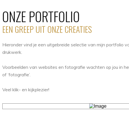
ONZE PORTFOLIO
EEN GREEP UIT ONZE CREATIES
Hieronder vind je een uitgebreide selectie van mijn portfolio 
drukwerk.
Voorbeelden van websites en fotografie wachten op jou in het
of ‘fotografie’.
Veel klik- en kijkplezier!
Folder